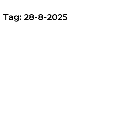
Tag:
28-8-2025